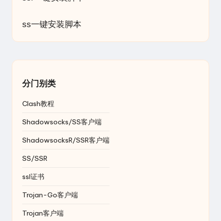
ss一键安装脚本
分门别类
Clash教程
Shadowsocks/SS客户端
ShadowsocksR/SSR客户端
SS/SSR
ssl证书
Trojan-Go客户端
Trojan客户端