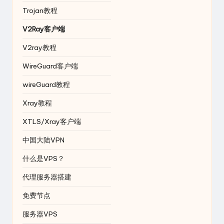
Trojan教程
V2Ray客户端
V2ray教程
WireGuard客户端
wireGuard教程
Xray教程
XTLS/Xray客户端
中国大陆VPN
什么是VPS？
代理服务器搭建
免费节点
服务器VPS