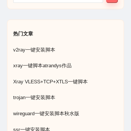
热门文章
v2ray一键安装脚本
xray一键脚本atrandys作品
Xray VLESS+TCP+XTLS一键脚本
trojan一键安装脚本
wireguard一键安装脚本秋水版
ssr一键安装脚本