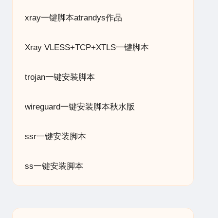
xray一键脚本atrandys作品
Xray VLESS+TCP+XTLS一键脚本
trojan一键安装脚本
wireguard一键安装脚本秋水版
ssr一键安装脚本
ss一键安装脚本