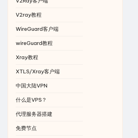
V2Ray客户端
V2ray教程
WireGuard客户端
wireGuard教程
Xray教程
XTLS/Xray客户端
中国大陆VPN
什么是VPS？
代理服务器搭建
免费节点