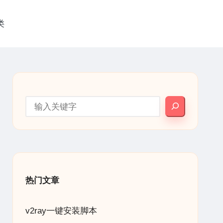
类
搜索
热门文章
v2ray一键安装脚本