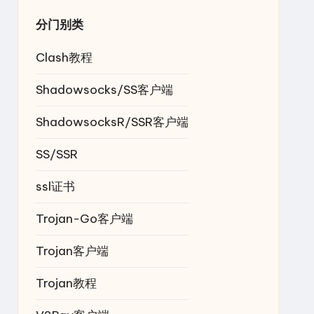
分门别类
Clash教程
Shadowsocks/SS客户端
ShadowsocksR/SSR客户端
SS/SSR
ssl证书
Trojan-Go客户端
Trojan客户端
Trojan教程