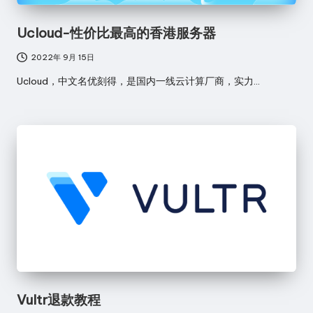
Ucloud-性价比最高的香港服务器
2022年 9月 15日
Ucloud，中文名优刻得，是国内一线云计算厂商，实力…
Vultr退款教程