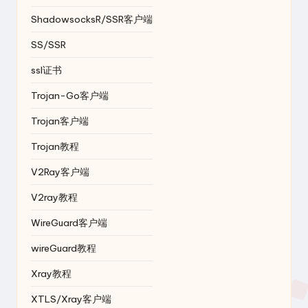
ShadowsocksR/SSR客户端
SS/SSR
ssl证书
Trojan-Go客户端
Trojan客户端
Trojan教程
V2Ray客户端
V2ray教程
WireGuard客户端
wireGuard教程
Xray教程
XTLS/Xray客户端