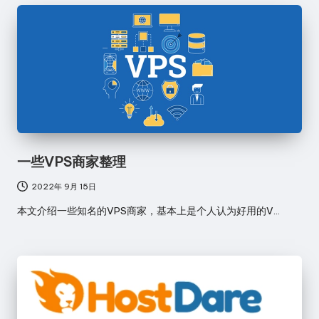
一些VPS商家整理
2022年 9月 15日
本文介绍一些知名的VPS商家，基本上是个人认为好用的V…