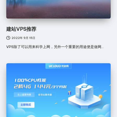
建站VPS推荐
2022年 9月 15日
VPS除了可以用来科学上网，另外一个重要的用途便是做网…