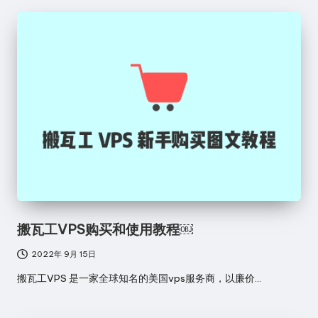
站
搬瓦工VPS购买和使用教程￼
2022年 9月 15日
搬瓦工VPS 是一家全球知名的美国vps服务商，以廉价…