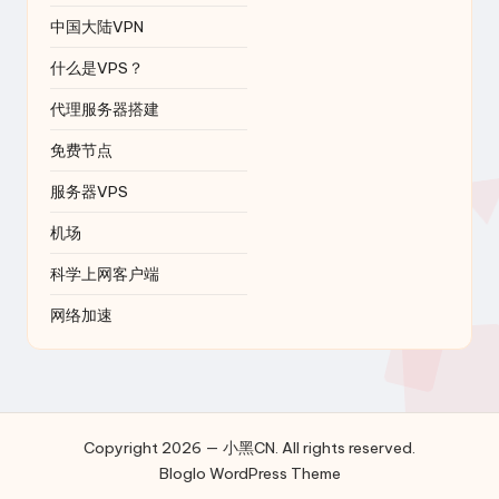
中国大陆VPN
什么是VPS？
代理服务器搭建
免费节点
服务器VPS
机场
科学上网客户端
网络加速
Copyright 2026 — 小黑CN. All rights reserved.
Bloglo WordPress Theme