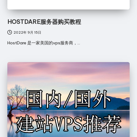
HOSTDARE服务器购买教程
2022年 9月 15日
HostDare 是一家美国的vps服务商，…