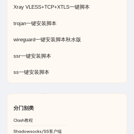
Xray VLESS+TCP+XTLS一键脚本
trojan一键安装脚本
wireguard一键安装脚本秋水版
ssr一键安装脚本
ss一键安装脚本
分门别类
Clash教程
Shadowsocks/SS客户端