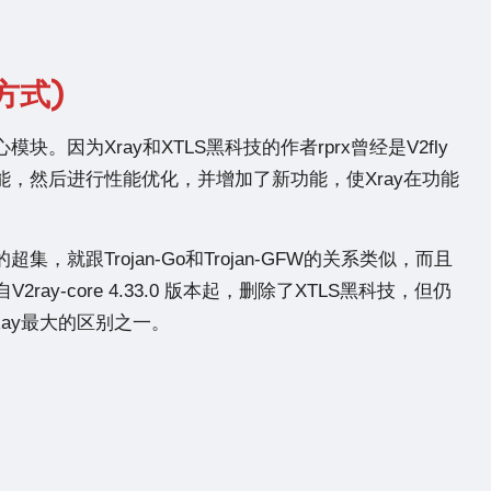
方式)
的核心模块。因为Xray和XTLS黑科技的作者rprx曾经是V2fly
的功能，然后进行性能优化，并增加了新功能，使Xray在功能
的超集，就跟Trojan-Go和Trojan-GFW的关系类似，而且
ay-core 4.33.0 版本起，删除了XTLS黑科技，但仍
2Ray最大的区别之一。