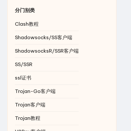
分门别类
Clash教程
Shadowsocks/SS客户端
ShadowsocksR/SSR客户端
SS/SSR
ssl证书
Trojan-Go客户端
Trojan客户端
Trojan教程