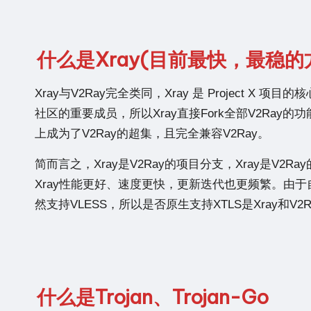
什么是Xray(目前最快，最稳的
Xray与V2Ray完全类同，Xray 是 Project X 项目
社区的重要成员，所以Xray直接Fork全部V2Ray
上成为了V2Ray的超集，且完全兼容V2Ray。
简而言之，Xray是V2Ray的项目分支，Xray是V2Ray
Xray性能更好、速度更快，更新迭代也更频繁。由于自V2r
然支持VLESS，所以是否原生支持XTLS是Xray和V
什么是Trojan、Trojan-Go