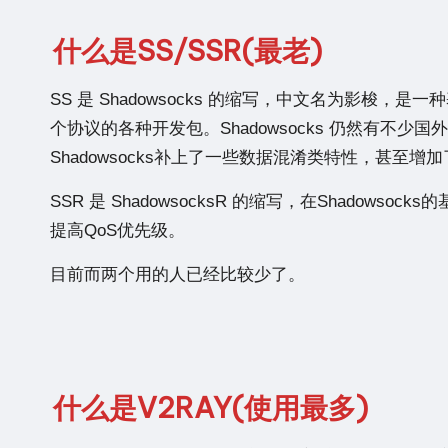
什么是SS/SSR(最老)
SS 是 Shadowsocks 的缩写，中文名为影梭，
个协议的各种开发包。Shadowsocks 仍然有不少国
Shadowsocks补上了一些数据混淆类特性，甚至增
SSR 是 ShadowsocksR 的缩写，在Shado
提高QoS优先级。
目前而两个用的人已经比较少了。
什么是V2RAY(使用最多)