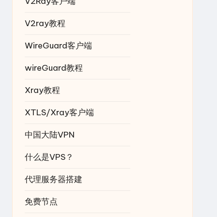
V2Ray客户端
V2ray教程
WireGuard客户端
wireGuard教程
Xray教程
XTLS/Xray客户端
中国大陆VPN
什么是VPS？
代理服务器搭建
免费节点