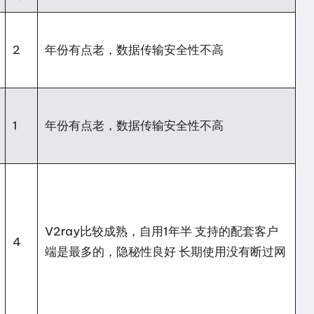
2
年份有点老，数据传输安全性不高
1
年份有点老，数据传输安全性不高
V2ray比较成熟，自用1年半 支持的配套客户
4
端是最多的，隐秘性良好 长期使用没有断过网