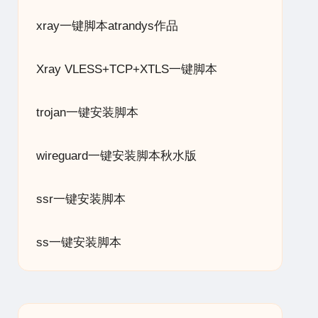
xray一键脚本atrandys作品
Xray VLESS+TCP+XTLS一键脚本
trojan一键安装脚本
wireguard一键安装脚本秋水版
ssr一键安装脚本
ss一键安装脚本