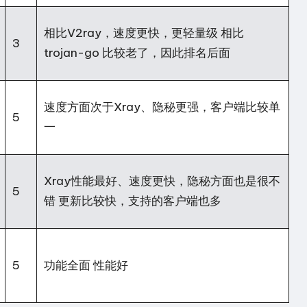
相比V2ray，速度更快，更轻量级 相比
3
trojan-go 比较老了，因此排名后面
速度方面次于Xray、隐秘更强，客户端比较单
5
一
Xray性能最好、速度更快，隐秘方面也是很不
5
错 更新比较快，支持的客户端也多
5
功能全面 性能好