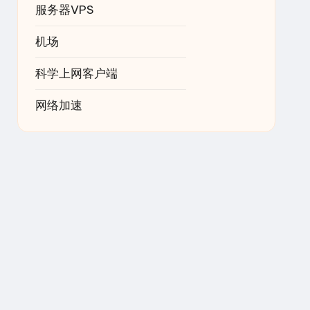
服务器VPS
机场
科学上网客户端
网络加速