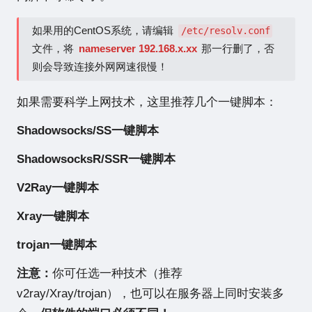
如果用的CentOS系统，请编辑
/etc/resolv.conf
文件，将
nameserver 192.168.x.xx
那一行删了，否
则会导致连接外网网速很慢！
如果需要科学上网技术，这里推荐几个一键脚本：
Shadowsocks/SS一键脚本
ShadowsocksR/SSR一键脚本
V2Ray一键脚本
Xray一键脚本
trojan一键脚本
注意：
你可任选一种技术（推荐
v2ray/Xray/trojan），也可以在服务器上同时安装多