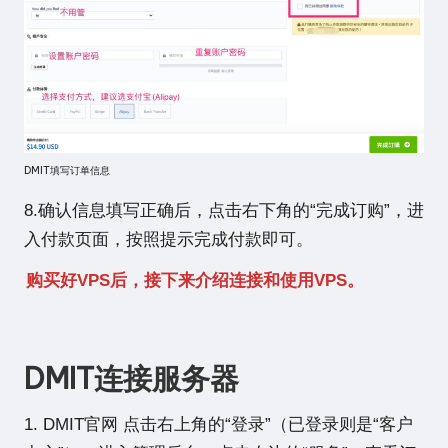
DMIT填写订单信息
8.确认信息填写正确后，点击右下角的“完成订购”，进
入付款页面，按照提示完成付款即可。
购买好VPS后，接下来介绍连接和使用VPS。
DMIT连接服务器
1.
DMIT官网
点击右上角的“登录”（已登录则是“客户