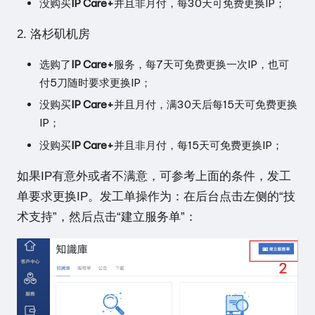
没购买
IP Care+
并且非月付，每30天可免费更换IP；
2. 洛杉矶机房
选购了
IP Care+
服务，每7天可免费更换一次IP，也可
付5刀随时要求更换IP；
没购买
IP Care+
并且月付，满30天后每15天可免费更换
IP；
没购买
IP Care+
并且非月付，每15天可免费更换IP；
如果IP有意外或者不满意，可参考上面的条件，发工
单要求更换IP。发工单操作为：在后台点击左侧的“技
术支持”，然后点击“建立服务单”：