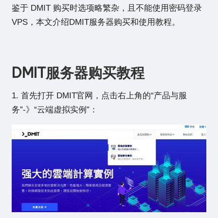
鉴于
DMIT
购买时选项略繁杂，且不能使用密码登录
VPS，本文介绍DMIT服务器购买和使用教程。
DMIT服务器购买教程
1. 首先打开
DMIT官网
，点击右上角的“产品与服
务”-》“云端虚拟实例”：