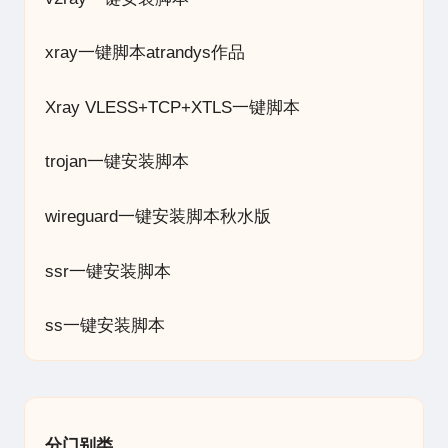
xray一键脚本atrandys作品
Xray VLESS+TCP+XTLS一键脚本
trojan一键安装脚本
wireguard一键安装脚本秋水版
ssr一键安装脚本
ss一键安装脚本
分门别类