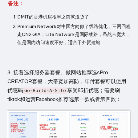
备注：
DMIT的香港机房很早之前就没货了
Premium Network对中国方向做了线路优化，三网回程
走CN2 GIA；Lite Network是国际线路，虽然带宽大，
但是国内访问速度不好，适合于外贸建站
3. 接着选择服务器套餐。做网站推荐选sPro
CREATOR套餐，大带宽加高防，年付套餐可以使用
优惠码
享受85折优惠；需要刷
Go-Build-A-Site
tiktok和运营Facebook推荐选第一款或者第四款：