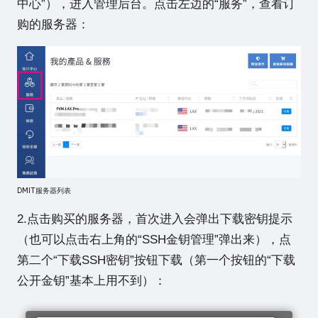
中心”），进入管理后台。点击左边的“服务”，查看订
购的服务器：
DMIT服务器列表
2.点击购买的服务器，首次进入会弹出下载密钥提示
（也可以点击右上角的“SSH金钥管理”弹出来），点
第二个“下载SSH密钥”按钮下载（第一个按钮的“下载
公开金钥”基本上用不到）：