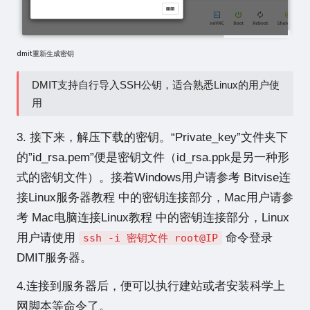
dmit重新生成密钥
DMIT支持自行导入SSH公钥，适合熟悉Linux的用户使
用
3. 接下来，解压下载的密钥。“Private_key”文件夹下
的”id_rsa.pem”便是密钥文件（id_rsa.ppk是另一种形
式的密钥文件）。接着Windows用户请参考
Bitvise连
接Linux服务器教程
中的密钥连接部分，Mac用户请参
考
Mac电脑连接Linux教程
中的密钥连接部分，Linux
用户请使用
命令登录
ssh -i 密钥文件 root@IP
DMIT服务器。
4.连接到服务器后，便可以执行建站或者安装科学上
网脚本等命令了。