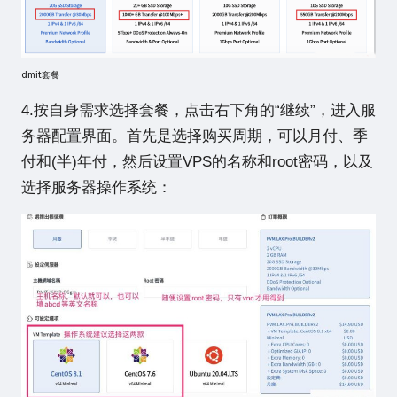
dmit套餐
4.按自身需求选择套餐，点击右下角的“继续”，进入服
务器配置界面。首先是选择购买周期，可以月付、季
付和(半)年付，然后设置VPS的名称和root密码，以及
选择服务器操作系统：