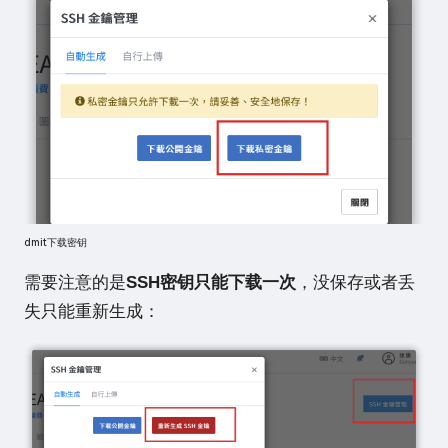
dmit下载密钥
需要注意的是
SSH密钥只能下载一次
，没保存或者丢
失只能重新生成：