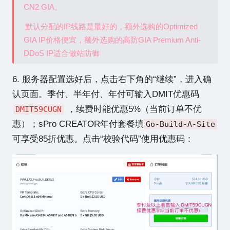
CN2 GIA。
默认分配的IP线路是最好的，额外选购的Optimized
GIA IP价格便宜，额外选购的高防GIA Premium Anti-
DDoS IP适合做站防御
6. 服务器配置选好后，点击右下角的“继续”，进入确
认页面。季付、半年付、年付可输入DMIT优惠码
，续费时能优惠5%（当前订单不优
DMIT59CUGN
惠）；sPro CREATOR年付套餐填
Go-Build-A-Site
可享受85折优惠。点击“校验代码”使用优惠码：