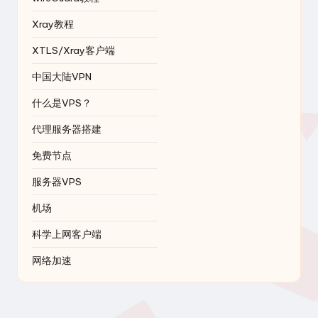
Xray教程
XTLS/Xray客户端
中国大陆VPN
什么是VPS？
代理服务器搭建
免费节点
服务器VPS
机场
科学上网客户端
网络加速