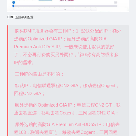
DMIT选购额外配置
购买DMIT服务器会有三种IP：1. 默认分配的IP；额外
选购的Optimized GIA IP；额外选购的高防GIA
Premium Anti-DDoS IP。一般来说使用默认的就好
了，不必再付费购买另外两种，除非你有高防或者多
IP的需求。
三种IP的路由是不同的：
默认IP：电信联通双程CN2 GIA，移动去程Cogent，
回程CN2 GIA；
额外选购的Optimized GIA IP：电信去程CN2 GT，联
通去程直连，移动去程Cogent，三网回程CN2 GIA；
额外选购的高防GIA Premium Anti-DDoS IP：电信去
程163，联通去程直连，移动去程Cogent，三网回程