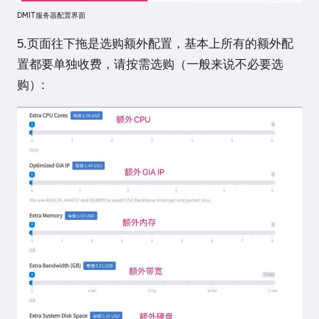
DMIT服务器配置界面
5.页面往下拖是选购额外配置，基本上所有的额外配
置都要单独收费，请按需选购（一般来说不必要选
购）: