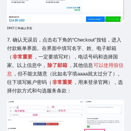
DMIT订单确认界面
7. 确认无误后，点击右下角的“Checkout”按钮，进入
付款账单界面。在界面中填写名字、姓、电子邮箱
（
非常重要
，一定要填写对），电话号码和选择国
家。以上信息中，
除了邮箱
，其他信息
可以使用假信
息
，但不能太随意（比如名字填aaaa就太过分了）。
往下填写账户密码（
非常重要
，用来登录官网），选
择付款方式和勾选服务条款：