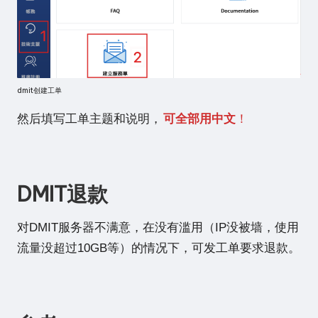
dmit创建工单
然后填写工单主题和说明，
可全部用中文
！
DMIT退款
对DMIT服务器不满意，在没有滥用（IP没被墙，使用
流量没超过10GB等）的情况下，可发工单要求退款。