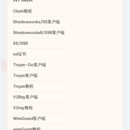
Clash教程
Shadowsocks/SS客户端
ShadowsocksR/SSR客户端
SS/SSR
ssl证书
Trojan-Go客户端
Trojan客户端
Trojan教程
V2Ray客户端
V2ray教程
WireGuard客户端
wireGuard教程