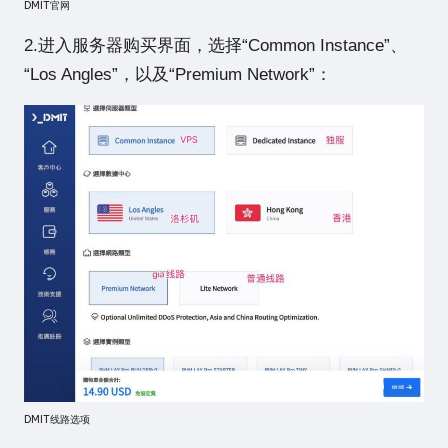
DMIT官网
2.进入服务器购买界面，选择“Common Instance”、
“Los Angles”，以及“Premium Network”：
DMIT线路选项