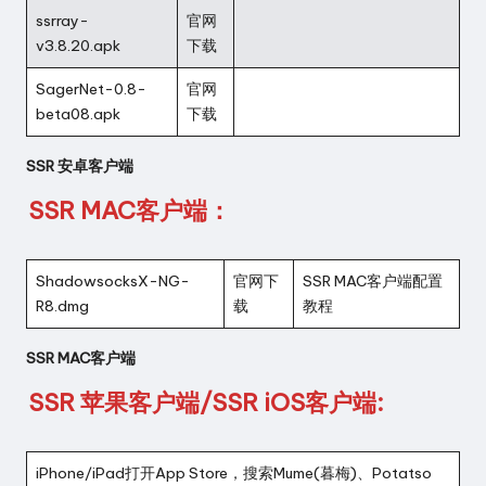
ssrray-
官网
v3.8.20.apk
下载
SagerNet-0.8-
官网
beta08.apk
下载
SSR 安卓客户端
SSR MAC客户端
：
ShadowsocksX-NG-
官网下
SSR MAC客户端配置
R8.dmg
载
教程
SSR MAC客户端
SSR 苹果客户端
/
SSR iOS客户端
:
iPhone/iPad打开App Store，搜索Mume(暮梅)、Potatso