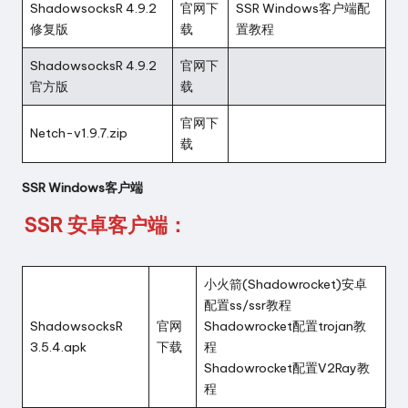
ShadowsocksR 4.9.2
官网下
SSR Windows客户端配
修复版
载
置教程
ShadowsocksR 4.9.2
官网下
官方版
载
官网下
Netch-v1.9.7.zip
载
SSR Windows客户端
SSR 安卓客户端
：
小火箭(Shadowrocket)安卓
配置ss/ssr教程
ShadowsocksR
官网
Shadowrocket配置trojan教
3.5.4.apk
下载
程
Shadowrocket配置V2Ray教
程