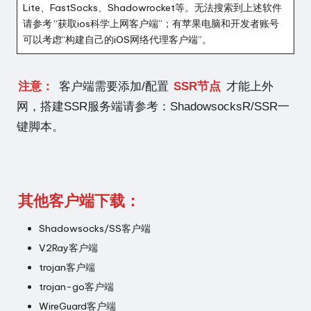
Lite、FastSocks、Shadowrocket等。无法搜索到上述软件
请参考 “
获取ios科学上网客户端
”；有苹果电脑和开发者账号
可以考虑“
构建自己的iOS网络代理客户端
”。
注意：
客户端需要添加/配置
SSR节点
才能上外
网，搭建SSR服务端请参考：
ShadowsocksR/SSR一
键脚本
。
其他客户端下载：
Shadowsocks/SS客户端
V2Ray客户端
trojan客户端
trojan-go客户端
WireGuard客户端