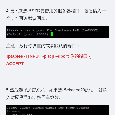
4.接下来选择SSR要使用的服务器端口，随便输入一
个，也可以默认回车。
注意：放行你设置的或者默认的端口：
iptables -I INPUT -p tcp –dport 你的端口 -j
ACCEPT
5.然后选择加密方式，如果选择chacha20的话，就输
入对应序号12，按回车继续。