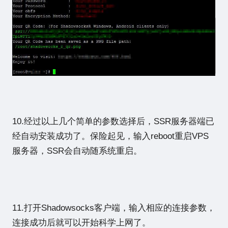
10.经过以上几个简单的参数选择后，SSR服务器端已
经自动安装成功了。保险起见，输入reboot重启VPS
服务器，SSR会自动随系统重启。
11.打开Shadowsocks客户端，输入相应的连接参数，
连接成功后就可以开始科学上网了。