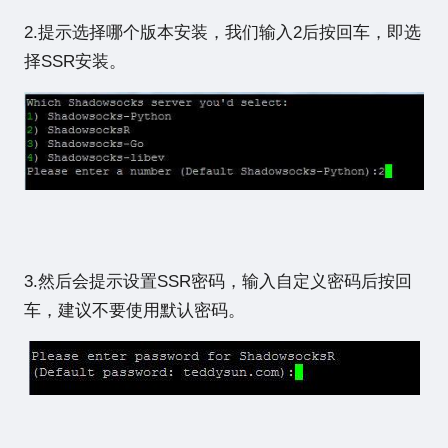
2.提示选择哪个版本安装，我们输入2后按回车，即选
择SSR安装。
3.然后会提示设置SSR密码，输入自定义密码后按回
车，建议不要使用默认密码。