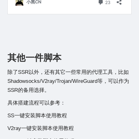
其他一件脚本
除了SSR以外，还有其它一些常用的代理工具，比如
Shadowsocks/V2ray/Trojan/WireGuard等，可以作为
SSR的备用选择。
具体搭建流程可以参考：
SS一键安装脚本使用教程
V2ray一键安装脚本使用教程