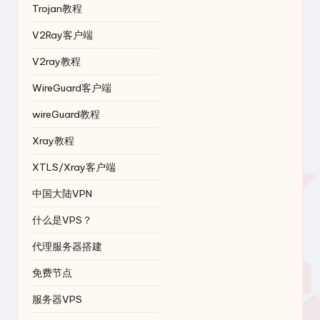
Trojan教程
V2Ray客户端
V2ray教程
WireGuard客户端
wireGuard教程
Xray教程
XTLS/Xray客户端
中国大陆VPN
什么是VPS？
代理服务器搭建
免费节点
服务器VPS