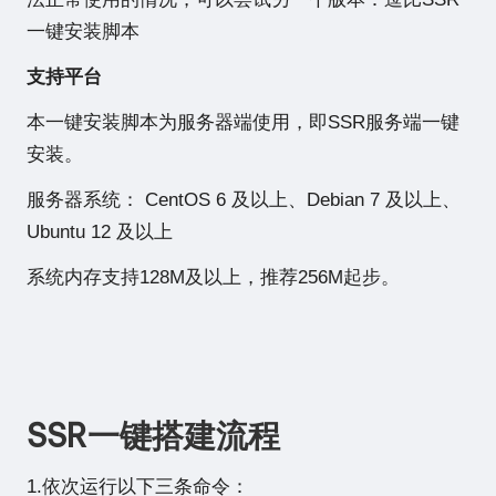
一键安装脚本
支持平台
本一键安装脚本为服务器端使用，即SSR服务端一键
安装。
服务器系统： CentOS 6 及以上、Debian 7 及以上、
Ubuntu 12 及以上
系统内存支持128M及以上，推荐256M起步。
SSR一键搭建流程
1.依次运行以下三条命令：