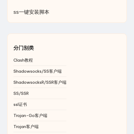
ss一键安装脚本
分门别类
Clash教程
Shadowsocks/SS客户端
ShadowsocksR/SSR客户端
SS/SSR
ssl证书
Trojan-Go客户端
Trojan客户端