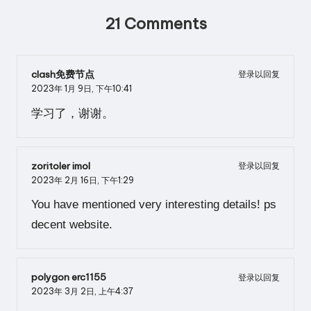
21 Comments
clash免费节点
登录以回复
2023年 1月 9日,
下午10:41
学习了，谢谢。
zoritoler imol
登录以回复
2023年 2月 16日,
下午1:29
You have mentioned very interesting details! ps
decent website.
polygon erc1155
登录以回复
2023年 3月 2日,
上午4:37