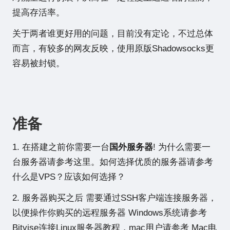
提高存活率。
关于两者谁更好用的问题，目前没有定论，不过总体
而言，有较多的网友反映，使用原版Shadowsocks更
容易被封锁。
准备
1. 在搭建之前你需要一台
国外服务器
! 为什么需要一
台服务器请参考
这里
。如何选择优质的服务器请参考
什
么是VPS？应该如何选择？
2. 服务器购买之后 需要通过SSH客户端连接服务器，
以便操作你购买的远程服务器 Windows系统请参考
Bitvise连接Linux服务器教程
，mac用户请参考
Mac电