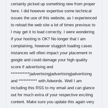
certainly picked up something new from proper
here. I did however expertise some technical
issues the use of this website, as I experienced
to reload the web site a lot of times previous to
I may get it to load correctly. I were wondering
if your hosting is OK? No longer that I am
complaining, however sluggish loading cases
instances will often impact your placement in
google and could damage your high quality
score if advertising and
***********|advertising|advertising|advertising
and *********** with Adwords. Well I am
including this RSS to my email and can glance
out for much extra of your respective exciting
content. Make sure you update this again very