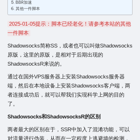
BBR加速
站
其他一件脚本
2025-01-05提示：脚本已经老化！请参考本站的其他
一件脚本
Shadowsocks简称SS，或者也可以叫做Shadowsocks
原版，这里的原版，是相对于后期出现的
ShadowsocksR来说的。
通过在国外VPS服务器上安装Shadowsocks服务器
端，然后在本地设备上安装Shadowsocks客户端，两
者连接成功后，就可以帮我们实现科学上网的目的
了。
Shadowsocks和ShadowsocksR的区别
两者最大的区别在于，SSR中加入了混淆功能，可以
对流量进行伪装，从而在一定程度上逃避墙的检测，