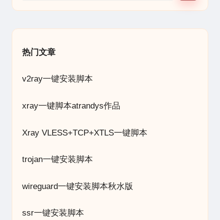
热门文章
v2ray一键安装脚本
xray一键脚本atrandys作品
Xray VLESS+TCP+XTLS一键脚本
trojan一键安装脚本
wireguard一键安装脚本秋水版
ssr一键安装脚本