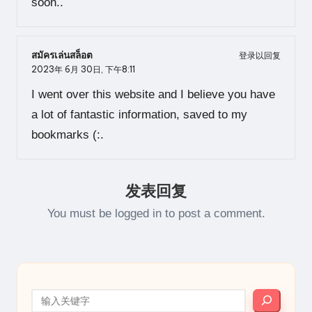
soon..
สมัครเล่นสล็อต
登录以回复
2023年 6月 30日,
下午8:11
I went over this website and I believe you have
a lot of fantastic information, saved to my
bookmarks (:.
发表回复
You must be
logged in
to post a comment.
搜索