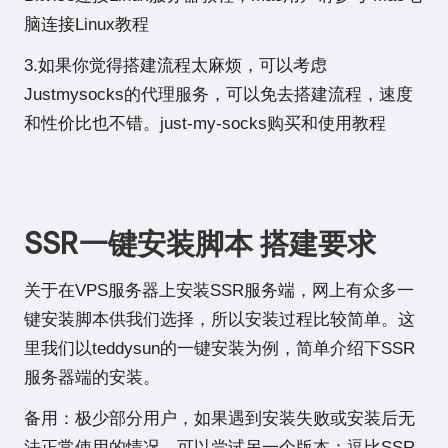
脑连接Linux教程
3.如果你觉得搭建流程太麻烦，可以考虑
Justmysocks的代理服务，可以免去搭建流程，速度
和性价比也不错。
just-my-socks购买和使用教程
SSR一键安装脚本 搭建要求
关于在VPS服务器上安装SSR服务端，网上有众多一
键安装脚本供我们选择，所以安装过程比较简单。这
里我们以teddysun的一键安装为例，简单介绍下SSR
服务器端的安装。
备用：极少部分用户，如果遇到安装失败或安装后无
法正常使用的情况，可以尝试另一个版本：
逗比SSR