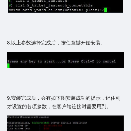
8.以上参数选择完成后，按任意键开始安装。
9.安装完成后，会有如下图安装成功的提示，记住刚
才设置的各项参数，在客户端连接时需要用到。