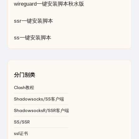
wireguard一键安装脚本秋水版
ssr一键安装脚本
ss一键安装脚本
分门别类
Clash教程
Shadowsocks/SS客户端
ShadowsocksR/SSR客户端
SS/SSR
ssl证书