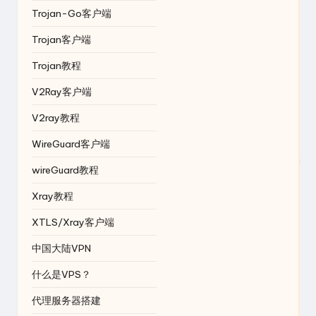
Trojan-Go客户端
Trojan客户端
Trojan教程
V2Ray客户端
V2ray教程
WireGuard客户端
wireGuard教程
Xray教程
XTLS/Xray客户端
中国大陆VPN
什么是VPS？
代理服务器搭建