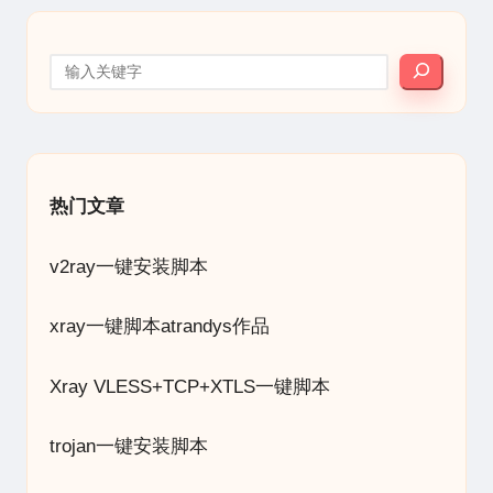
搜索
热门文章
v2ray一键安装脚本
xray一键脚本atrandys作品
Xray VLESS+TCP+XTLS一键脚本
trojan一键安装脚本